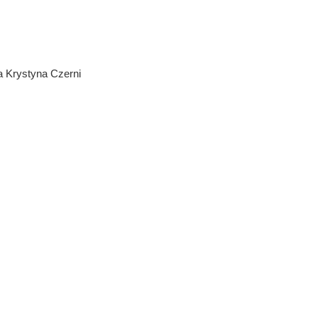
rystyna Czerni