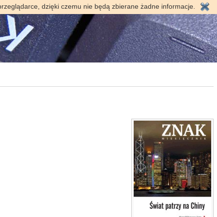
przeglądarce, dzięki czemu nie będą zbierane żadne informacje.