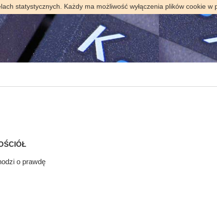
elach statystycznych. Każdy ma możliwość wyłączenia plików cookie w 
KOŚCIÓŁ
hodzi o prawdę