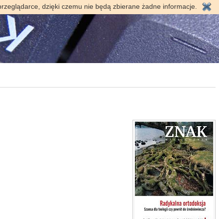
przeglądarce, dzięki czemu nie będą zbierane żadne informacje.