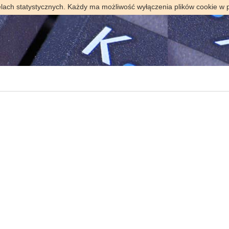
elach statystycznych. Każdy ma możliwość wyłączenia plików cookie w 