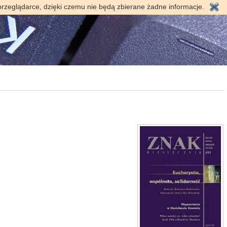
przeglądarce, dzięki czemu nie będą zbierane żadne informacje.