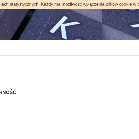
elach statystycznych. Każdy ma możliwość wyłączenia plików cookie w 
ARNOŚĆ