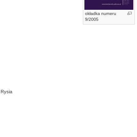
okładka numeru
9/2005
 Rysia