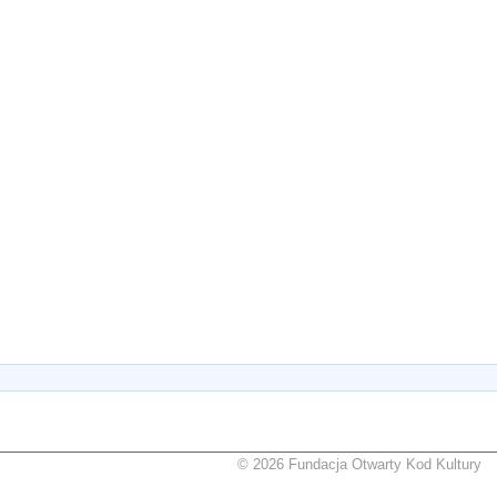
© 2026 Fundacja Otwarty Kod Kultury