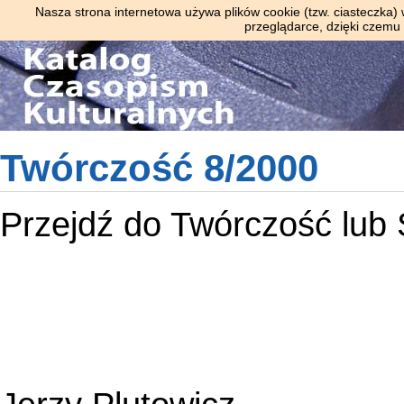
Nasza strona internetowa używa plików cookie (tzw. ciasteczka)
przeglądarce, dzięki czemu
Twórczość 8/2000
Przejdź do
Twórczość
lub