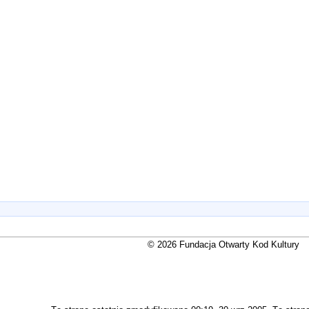
© 2026 Fundacja Otwarty Kod Kultury