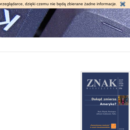
przeglądarce, dzięki czemu nie będą zbierane żadne informacje.