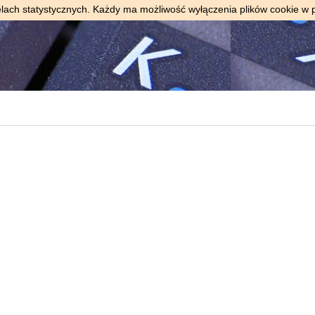
elach statystycznych. Każdy ma możliwość wyłączenia plików cookie w 