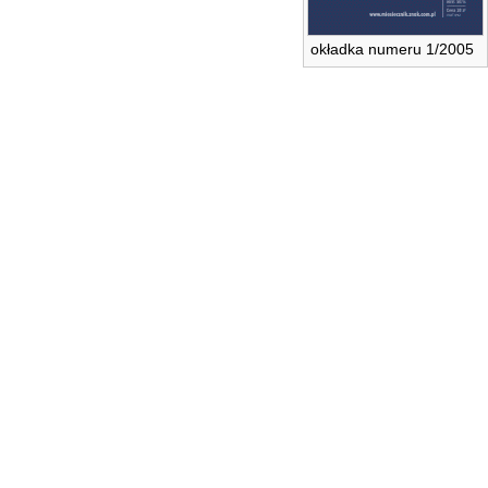
okładka numeru 1/2005