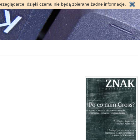
przeglądarce, dzięki czemu nie będą zbierane żadne informacje.