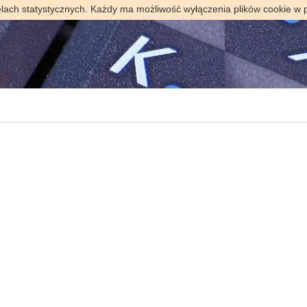
elach statystycznych. Każdy ma możliwość wyłączenia plików cookie w 