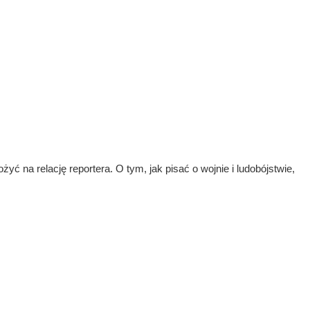
 na relację reportera. O tym, jak pisać o wojnie i ludobójstwie,