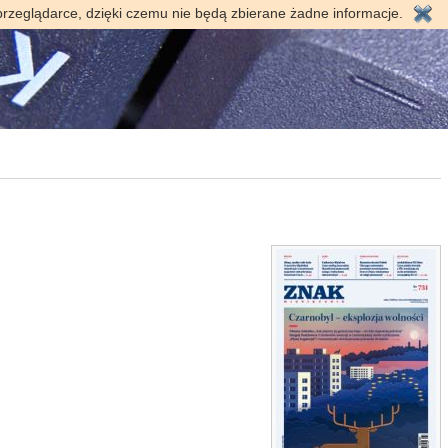
przeglądarce, dzięki czemu nie będą zbierane żadne informacje.