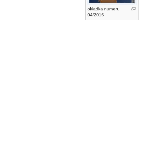
okładka numeru
04/2016