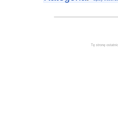
Tę stronę ostatni