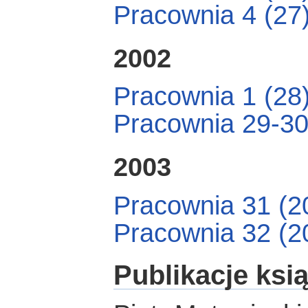
Pracownia 4 (27
2002
Pracownia 1 (28
Pracownia 29-30
2003
Pracownia 31 (2
Pracownia 32 (2
Publikacje ksi