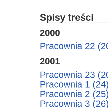
Spisy treści
2000
Pracownia 22 (2
2001
Pracownia 23 (2
Pracownia 1 (24
Pracownia 2 (25
Pracownia 3 (26