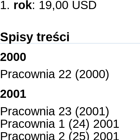
1.
rok
: 19,00 USD
Spisy treści
2000
Pracownia 22 (2000)
2001
Pracownia 23 (2001)
Pracownia 1 (24) 2001
Pracownia 2 (25) 2001