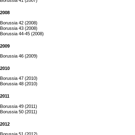
Borussia 41 (2007)
2008
Borussia 42 (2008)
Borussia 43 (2008)
Borussia 44-45 (2008)
2009
Borussia 46 (2009)
2010
Borussia 47 (2010)
Borussia 48 (2010)
2011
Borussia 49 (2011)
Borussia 50 (2011)
2012
Borussia 51 (2012)