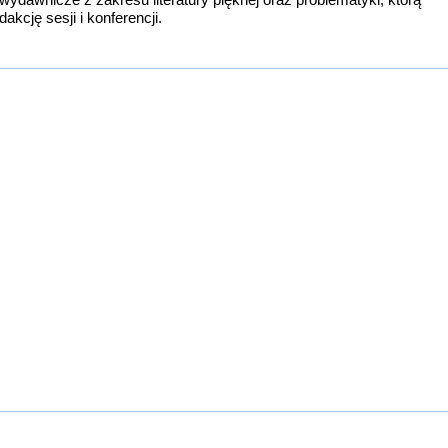
cję sesji i konferencji.