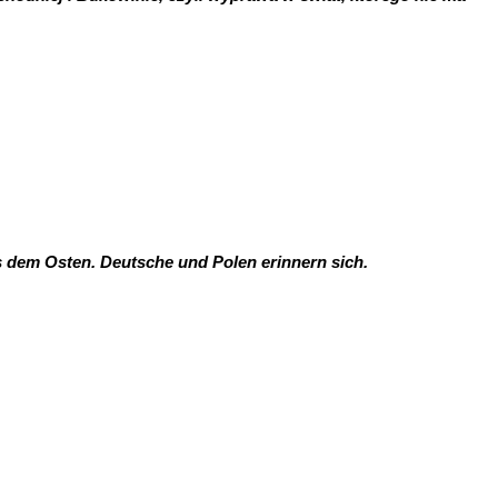
s dem Osten. Deutsche und Polen erinnern sich.