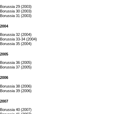
Borussia 29 (2003)
Borussia 30 (2003)
Borussia 31 (2003)
2004
Borussia 32 (2004)
Borussia 33-34 (2004)
Borussia 35 (2004)
2005
Borussia 36 (2005)
Borussia 37 (2005)
2006
Borussia 38 (2006)
Borussia 39 (2006)
2007
Borussia 40 (2007)