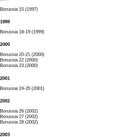
Borussia 15 (1997)
1999
Borussia 18-19 (1999)
2000
Borussia 20-21 (2000)
Borussia 22 (2000)
Borussia 23 (2000)
2001
Borussia 24-25 (2001)
2002
Borussia 26 (2002)
Borussia 27 (2002)
Borussia 28 (2002)
2003